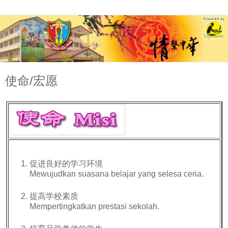
使命/宏愿
促进良好的学习环境
Mewujudkan suasana belajar yang selesa ceria.
提高学校素质
Mempertingkatkan prestasi sekolah.